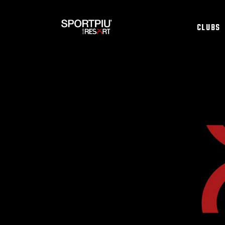
CLUBS
SPORTPI