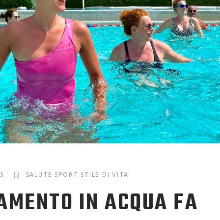
25
SALUTE
SPORT
STILE DI VITA
AMENTO IN ACQUA FA