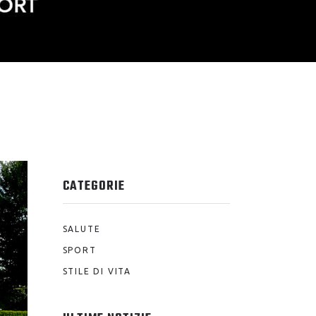
CATEGORIE
SALUTE
SPORT
STILE DI VITA