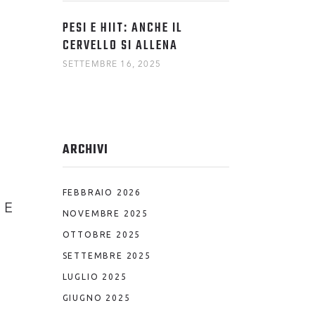
PESI E HIIT: ANCHE IL
CERVELLO SI ALLENA
SETTEMBRE 16, 2025
ARCHIVI
FEBBRAIO 2026
. E
NOVEMBRE 2025
OTTOBRE 2025
SETTEMBRE 2025
LUGLIO 2025
GIUGNO 2025