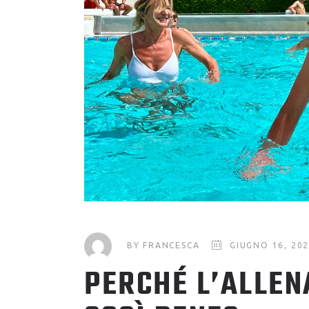
BY
FRANCESCA
GIUGNO 16, 20
PERCHÉ L’ALLEN