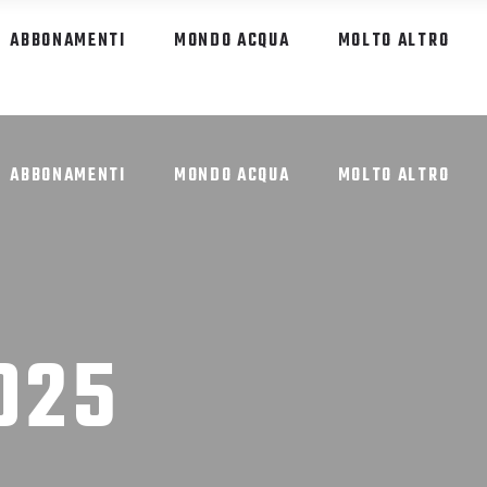
ABBONAMENTI
MONDO ACQUA
MOLTO ALTRO
ABBONAMENTI
MONDO ACQUA
MOLTO ALTRO
025