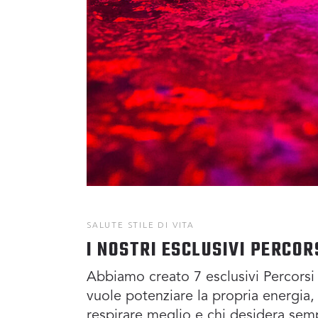
SALUTE
STILE DI VITA
I NOSTRI ESCLUSIVI PERCOR
Abbiamo creato 7 esclusivi Percorsi S
vuole potenziare la propria energia, 
respirare meglio e chi desidera sem