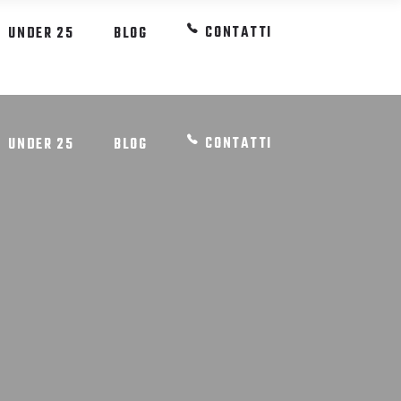
CONTATTI
UNDER 25
BLOG
CONTATTI
UNDER 25
BLOG