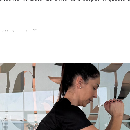
RZO 13, 2025