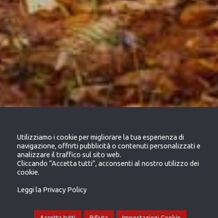
Utilizziamo i cookie per migliorare la tua esperienza di
navigazione, offrirti pubblicità o contenuti personalizzati e
analizzare il traffico sul sito web.
Cliccando “Accetta tutti”, acconsenti al nostro utilizzo dei
cookie.
Leggi la Privacy Policy
Accetta tutti
Rifiuta
Impostazioni Cookie