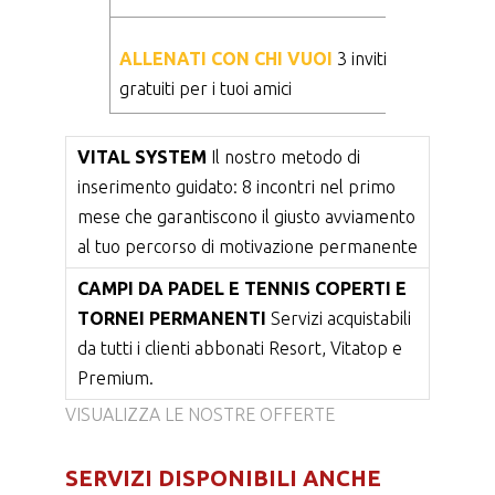
ALLENATI CON CHI VUOI
3 inviti
gratuiti per i tuoi amici
VITAL SYSTEM
Il nostro metodo di
inserimento guidato: 8 incontri nel primo
mese che garantiscono il giusto avviamento
al tuo percorso di motivazione permanente
CAMPI DA PADEL E TENNIS COPERTI E
TORNEI PERMANENTI
Servizi acquistabili
da tutti i clienti abbonati Resort, Vitatop e
Premium.
VISUALIZZA LE NOSTRE OFFERTE
SERVIZI DISPONIBILI ANCHE