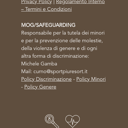
Privacy Policy
|
Regolamento Interno
– Termini e Condizioni
MOG/SAFEGUARDING
Responsabile per la tutela dei minori
e per la prevenzione delle molestie,
della violenza di genere e di ogni
altra forma di discriminazione:
Michele Gamba
Mail: curno@sportpiuresort.it
Policy Discriminazione
-
Policy Minori
-
Policy Genere