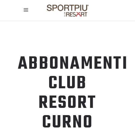
ABBONAMENTI
CLUB
RESORT
CURNO