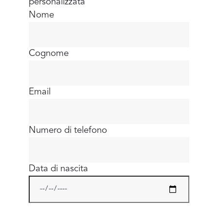
personalizzata
Nome
Cognome
Email
Numero di telefono
Data di nascita