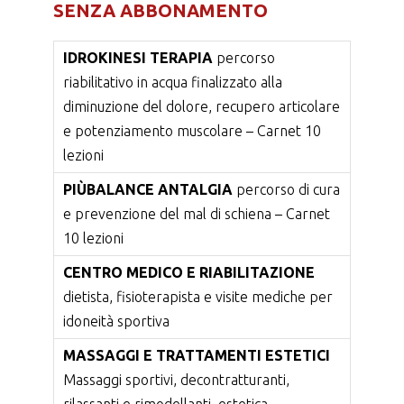
SENZA ABBONAMENTO
IDROKINESI TERAPIA
percorso
riabilitativo in acqua finalizzato alla
diminuzione del dolore, recupero articolare
e potenziamento muscolare – Carnet 10
lezioni
PIÙBALANCE ANTALGIA
percorso di cura
e prevenzione del mal di schiena – Carnet
10 lezioni
CENTRO MEDICO E RIABILITAZIONE
dietista, fisioterapista e visite mediche per
idoneità sportiva
MASSAGGI E TRATTAMENTI ESTETICI
Massaggi sportivi, decontratturanti,