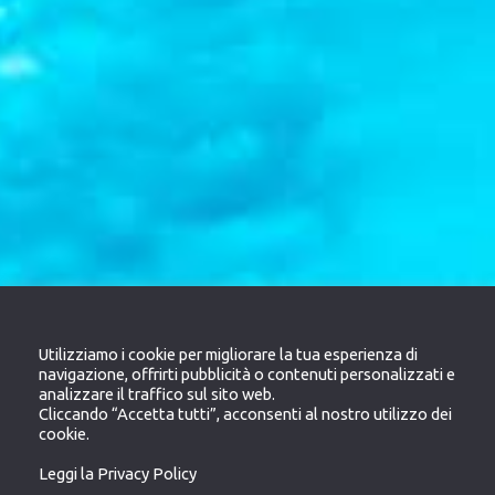
Utilizziamo i cookie per migliorare la tua esperienza di
navigazione, offrirti pubblicità o contenuti personalizzati e
analizzare il traffico sul sito web.
Cliccando “Accetta tutti”, acconsenti al nostro utilizzo dei
cookie.
Leggi la Privacy Policy