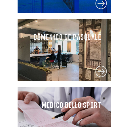
DOMENICO DE PASQUALE
MEDICO DELLO SPORT