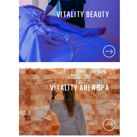
VITALITY BEAUTY
VITALITY AREA SPA