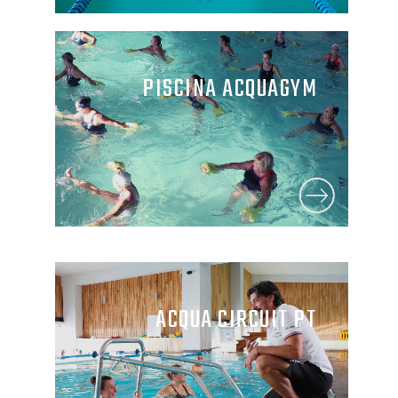
PISCINA ACQUAGYM
ACQUA CIRCUIT PT