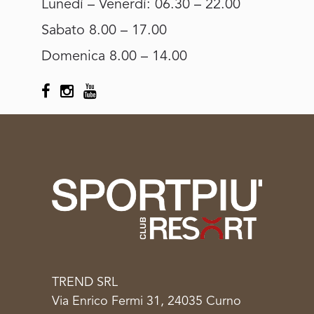
Lunedì – Venerdì: 06.30 – 22.00
Sabato 8.00 – 17.00
Domenica 8.00 – 14.00
TREND SRL
Via Enrico Fermi 31, 24035 Curno