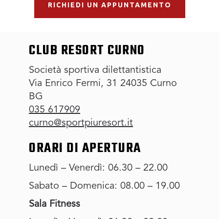
RICHIEDI UN APPUNTAMENTO
CLUB RESORT CURNO
Società sportiva dilettantistica
Via Enrico Fermi, 31 24035 Curno
BG
035 617909
curno@sportpiuresort.it
ORARI DI APERTURA
Lunedì – Venerdì: 06.30 – 22.00
Sabato – Domenica: 08.00 – 19.00
Sala Fitness