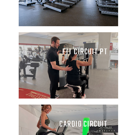
FIT CIRCUIT PT
CARDIO CIRCUIT