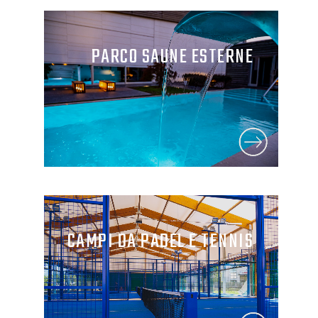
PARCO SAUNE ESTERNE
CAMPI DA PADEL E TENNIS