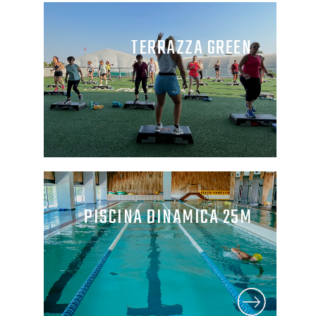
TERRAZZA GREEN
PISCINA DINAMICA 25M