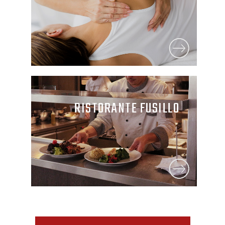
RISTORANTE FUSILLO