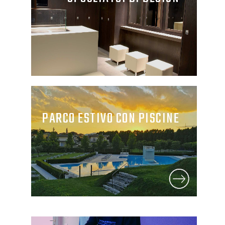
PARCO ESTIVO CON PISCINE