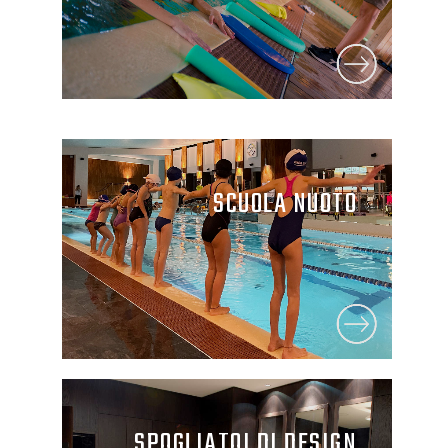
SCUOLA NUOTO
SPOGLIATOI DI DESIGN