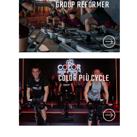
GROUP REFORMER
COLOR PIÙ CYCLE