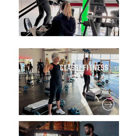
CLASSI FITNESS