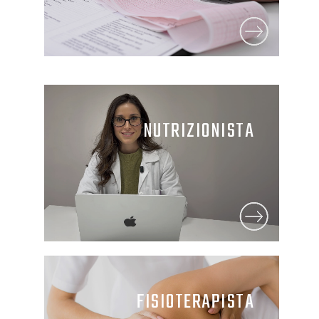
NUTRIZIONISTA
FISIOTERAPISTA