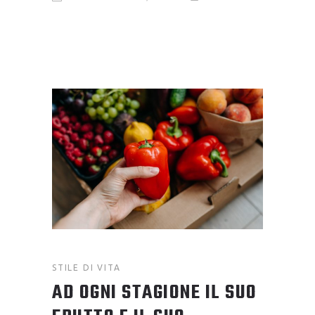
STILE DI VITA
AD OGNI STAGIONE IL SUO