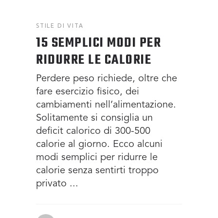
STILE DI VITA
15 SEMPLICI MODI PER
RIDURRE LE CALORIE
Perdere peso richiede, oltre che
fare esercizio fisico, dei
cambiamenti nell’alimentazione.
Solitamente si consiglia un
deficit calorico di 300-500
calorie al giorno. Ecco alcuni
modi semplici per ridurre le
calorie senza sentirti troppo
privato