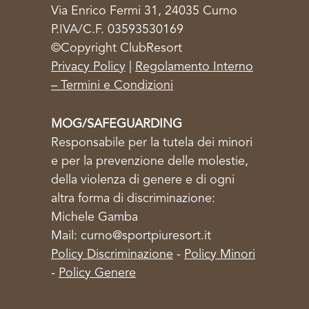
Via Enrico Fermi 31, 24035 Curno
P.IVA/C.F. 03593530169
©Copyright ClubResort
Privacy Policy
|
Regolamento Interno
– Termini e Condizioni
MOG/SAFEGUARDING
Responsabile per la tutela dei minori
e per la prevenzione delle molestie,
della violenza di genere e di ogni
altra forma di discriminazione:
Michele Gamba
Mail: curno@sportpiuresort.it
Policy Discriminazione
-
Policy Minori
-
Policy Genere