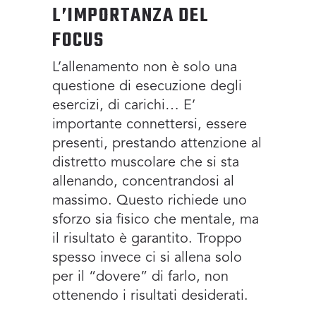
L’IMPORTANZA DEL
FOCUS
L’allenamento non è solo una
questione di esecuzione degli
esercizi, di carichi… E’
importante connettersi, essere
presenti, prestando attenzione al
distretto muscolare che si sta
allenando, concentrandosi al
massimo. Questo richiede uno
sforzo sia fisico che mentale, ma
il risultato è garantito. Troppo
spesso invece ci si allena solo
per il “dovere” di farlo, non
ottenendo i risultati desiderati.