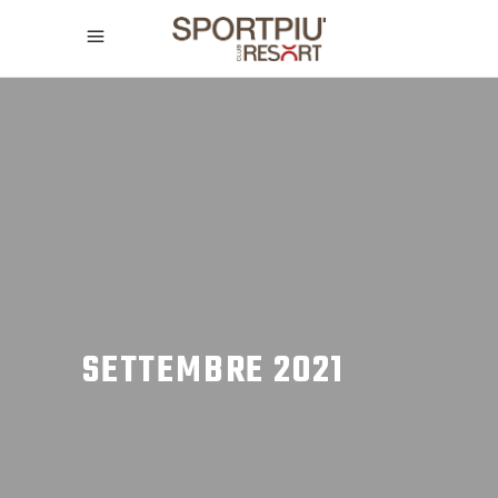
SETTEMBRE 2021