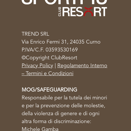
TREND SRL
Via Enrico Fermi 31, 24035 Curno
P.IVA/C.F. 03593530169
©Copyright ClubResort
Privacy Policy
|
Regolamento Interno
– Termini e Condizioni
MOG/SAFEGUARDING
Responsabile per la tutela dei minori
e per la prevenzione delle molestie,
della violenza di genere e di ogni
altra forma di discriminazione:
Michele Gamba