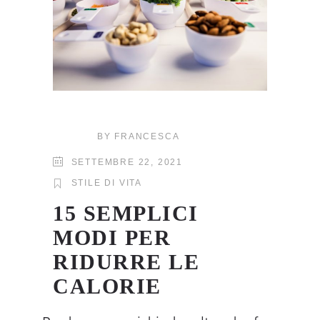
BY
FRANCESCA
SETTEMBRE 22, 2021
STILE DI VITA
15 SEMPLICI
MODI PER
RIDURRE LE
CALORIE