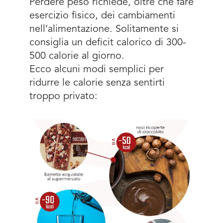
Perdere peso richiede, oltre che fare
esercizio fisico, dei cambiamenti
nell’alimentazione. Solitamente si
consiglia un deficit calorico di 300-
500 calorie al giorno.
Ecco alcuni modi semplici per
ridurre le calorie senza sentirti
troppo privato: