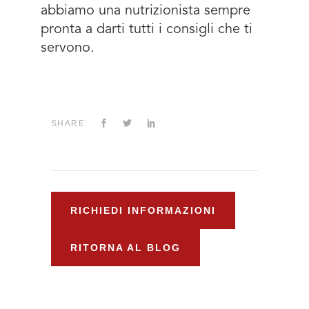
abbiamo una nutrizionista sempre
pronta a darti tutti i consigli che ti
servono.
SHARE:
RICHIEDI INFORMAZIONI
RITORNA AL BLOG