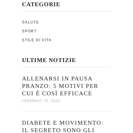
CATEGORIE
SALUTE
SPORT
STILE DI VITA
ULTIME NOTIZIE
ALLENARSI IN PAUSA
PRANZO: 5 MOTIVI PER
CUI È COSÌ EFFICACE
FEBBRAIO 10, 2026
DIABETE E MOVIMENTO:
IL SEGRETO SONO GLI