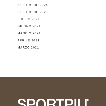
SETTEMBRE 2024
SETTEMBRE 2021
LUGLIO 2021
GIUGNO 2021
MAGGIO 2021
APRILE 2021
MARZO 2021