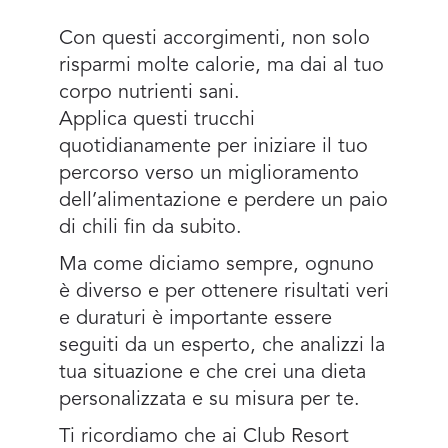
Con questi accorgimenti, non solo
risparmi molte calorie, ma dai al tuo
corpo nutrienti sani.
Applica questi trucchi
quotidianamente per iniziare il tuo
percorso verso un miglioramento
dell’alimentazione e perdere un paio
di chili fin da subito.
Ma come diciamo sempre, ognuno
è diverso e per ottenere risultati veri
e duraturi è importante essere
seguiti da un esperto, che analizzi la
tua situazione e che crei una dieta
personalizzata e su misura per te.
Ti ricordiamo che ai Club Resort