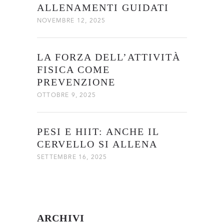
ALLENAMENTI GUIDATI
NOVEMBRE 12, 2025
LA FORZA DELL’ATTIVITÀ
FISICA COME
PREVENZIONE
OTTOBRE 9, 2025
PESI E HIIT: ANCHE IL
CERVELLO SI ALLENA
SETTEMBRE 16, 2025
ARCHIVI