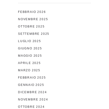
FEBBRAIO 2026
NOVEMBRE 2025
OTTOBRE 2025
SETTEMBRE 2025
LUGLIO 2025
GIUGNO 2025
MAGGIO 2025
APRILE 2025
MARZO 2025
FEBBRAIO 2025
GENNAIO 2025
DICEMBRE 2024
NOVEMBRE 2024
OTTOBRE 2024