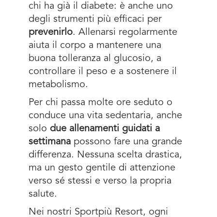
chi ha già il diabete: è anche uno
degli strumenti più efficaci per
prevenirlo
. Allenarsi regolarmente
aiuta il corpo a mantenere una
buona tolleranza al glucosio, a
controllare il peso e a sostenere il
metabolismo.
Per chi passa molte ore seduto o
conduce una vita sedentaria, anche
solo
due allenamenti guidati a
settimana
possono fare una grande
differenza. Nessuna scelta drastica,
ma un gesto gentile di attenzione
verso sé stessi e verso la propria
salute.
Nei nostri Sportpiù Resort, ogni