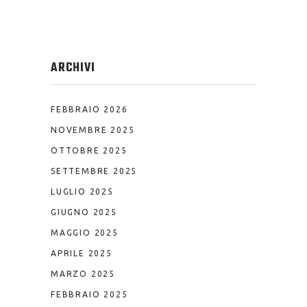
ARCHIVI
FEBBRAIO 2026
NOVEMBRE 2025
OTTOBRE 2025
SETTEMBRE 2025
LUGLIO 2025
GIUGNO 2025
MAGGIO 2025
APRILE 2025
MARZO 2025
FEBBRAIO 2025