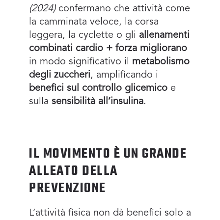
(2024)
confermano che attività come
la camminata veloce, la corsa
leggera, la cyclette o gli
allenamenti
combinati cardio + forza
migliorano
in modo significativo il
metabolismo
degli zuccheri
, amplificando i
benefici sul controllo glicemico
e
sulla
sensibilità all’insulina
.
IL MOVIMENTO È UN GRANDE
ALLEATO DELLA
PREVENZIONE
L’attività fisica non dà benefici solo a