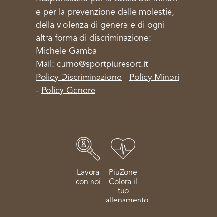
e per la prevenzione delle molestie,
della violenza di genere e di ogni
altra forma di discriminazione:
Michele Gamba
Mail: curno@sportpiuresort.it
Policy Discriminazione
-
Policy Minori
-
Policy Genere
Lavora
PiuZone
con noi
Colora il
tuo
allenamento