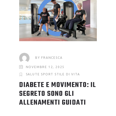
BY
FRANCESCA
NOVEMBRE 12, 2025
SALUTE
SPORT
STILE DI VITA
DIABETE E MOVIMENTO: IL
SEGRETO SONO GLI
ALLENAMENTI GUIDATI