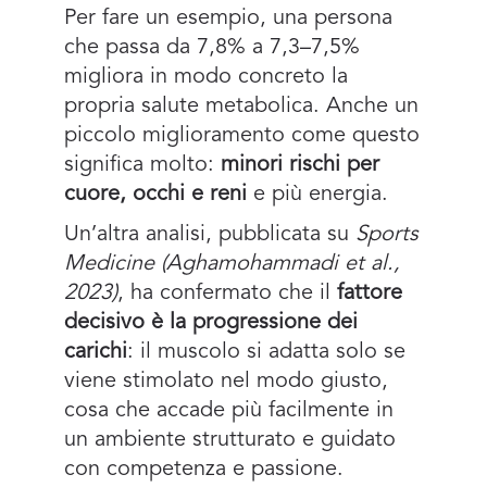
Per fare un esempio, una persona
che passa da 7,8% a 7,3–7,5%
migliora in modo concreto la
propria salute metabolica. Anche un
piccolo miglioramento come questo
significa molto:
minori rischi per
cuore, occhi e reni
e più energia.
Un’altra analisi, pubblicata su
Sports
Medicine (Aghamohammadi et al.,
2023)
, ha confermato che il
fattore
decisivo è la progressione dei
carichi
: il muscolo si adatta solo se
viene stimolato nel modo giusto,
cosa che accade più facilmente in
un ambiente strutturato e guidato
con competenza e passione.