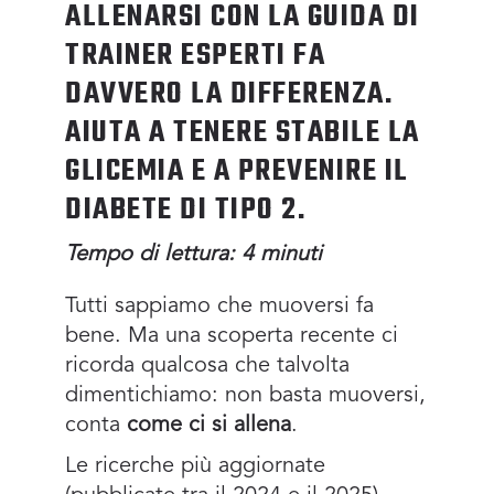
ALLENARSI CON LA GUIDA DI
TRAINER ESPERTI FA
DAVVERO LA DIFFERENZA.
AIUTA A TENERE STABILE LA
GLICEMIA E A PREVENIRE IL
DIABETE DI TIPO 2.
Tempo di lettura: 4 minuti
Tutti sappiamo che muoversi fa
bene. Ma una scoperta recente ci
ricorda qualcosa che talvolta
dimentichiamo: non basta muoversi,
conta
come ci si allena
.
Le ricerche più aggiornate