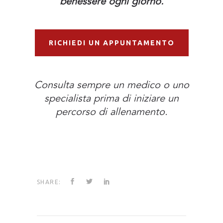
benessere ogni giorno.
RICHIEDI UN APPUNTAMENTO
Consulta sempre un medico o uno
specialista prima di iniziare un
percorso di allenamento.
SHARE: