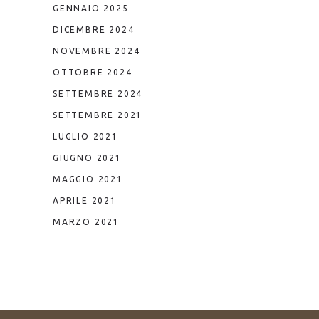
GENNAIO 2025
DICEMBRE 2024
NOVEMBRE 2024
OTTOBRE 2024
SETTEMBRE 2024
SETTEMBRE 2021
LUGLIO 2021
GIUGNO 2021
MAGGIO 2021
APRILE 2021
MARZO 2021