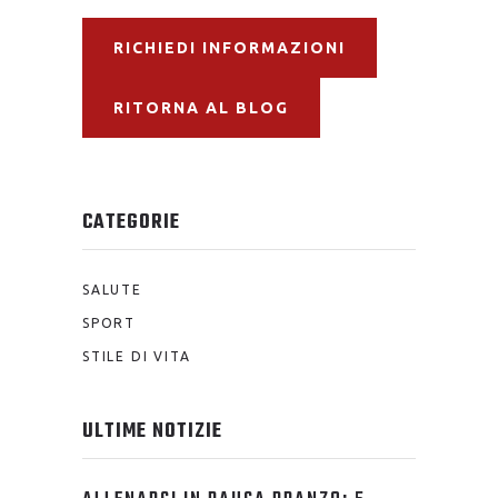
RICHIEDI INFORMAZIONI
RITORNA AL BLOG
CATEGORIE
SALUTE
SPORT
STILE DI VITA
ULTIME NOTIZIE