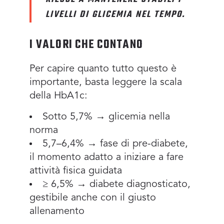
LIVELLI DI GLICEMIA NEL TEMPO.
I VALORI CHE CONTANO
Per capire quanto tutto questo è
importante, basta leggere la scala
della HbA1c:
Sotto 5,7% → glicemia nella
norma
5,7–6,4% → fase di pre-diabete,
il momento adatto a iniziare a fare
attività fisica guidata
≥ 6,5% → diabete diagnosticato,
gestibile anche con il giusto
allenamento