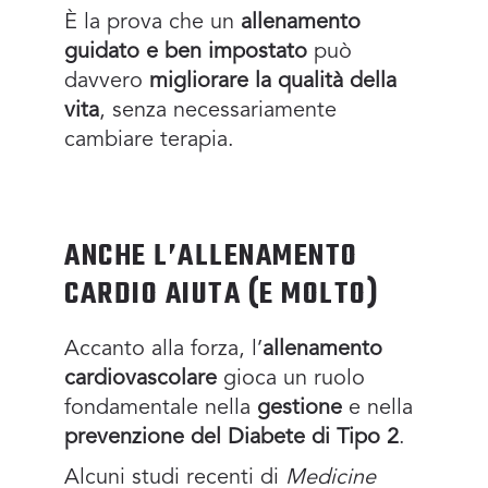
È la prova che un
allenamento
guidato e ben impostato
può
davvero
migliorare la qualità della
vita
, senza necessariamente
cambiare terapia.
ANCHE L’ALLENAMENTO
CARDIO AIUTA (E MOLTO)
Accanto alla forza, l’
allenamento
cardiovascolare
gioca un ruolo
fondamentale nella
gestione
e nella
prevenzione del Diabete di Tipo 2
.
Alcuni studi recenti di
Medicine