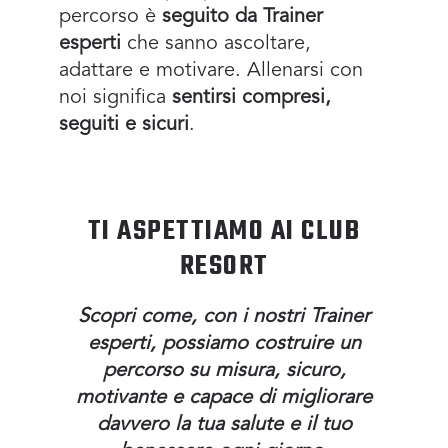
percorso è
seguito da Trainer
esperti
che sanno ascoltare,
adattare e motivare. Allenarsi con
noi significa
sentirsi compresi,
seguiti e sicuri
.
TI ASPETTIAMO AI CLUB
RESORT
Scopri come, con i nostri Trainer
esperti, possiamo costruire un
percorso su misura, sicuro,
motivante e capace di migliorare
davvero la tua salute e il tuo