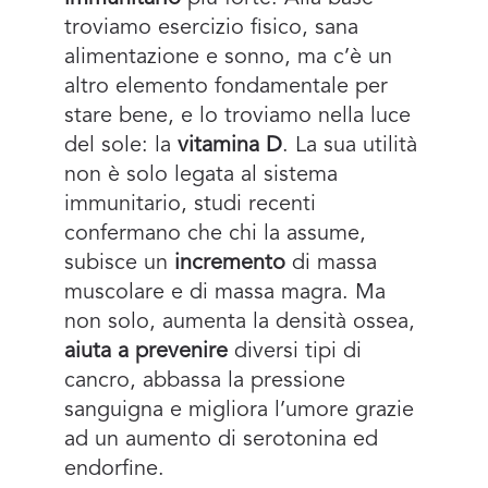
troviamo esercizio fisico, sana
alimentazione e sonno, ma c’è un
altro elemento fondamentale per
stare bene, e lo troviamo nella luce
del sole: la
vitamina D
. La sua utilità
non è solo legata al sistema
immunitario, studi recenti
confermano che chi la assume,
subisce un
incremento
di massa
muscolare e di massa magra. Ma
non solo, aumenta la densità ossea,
aiuta a prevenire
diversi tipi di
cancro, abbassa la pressione
sanguigna e migliora l’umore grazie
ad un aumento di serotonina ed
endorfine.