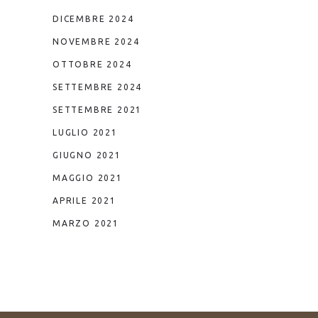
DICEMBRE 2024
NOVEMBRE 2024
OTTOBRE 2024
SETTEMBRE 2024
SETTEMBRE 2021
LUGLIO 2021
GIUGNO 2021
MAGGIO 2021
APRILE 2021
MARZO 2021