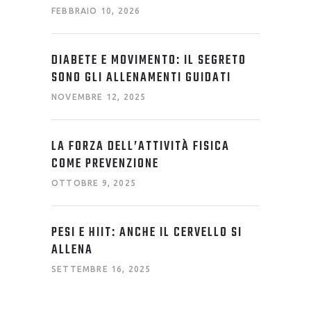
FEBBRAIO 10, 2026
DIABETE E MOVIMENTO: IL SEGRETO
SONO GLI ALLENAMENTI GUIDATI
NOVEMBRE 12, 2025
LA FORZA DELL’ATTIVITÀ FISICA
COME PREVENZIONE
OTTOBRE 9, 2025
PESI E HIIT: ANCHE IL CERVELLO SI
ALLENA
SETTEMBRE 16, 2025