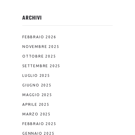
ARCHIVI
FEBBRAIO 2026
NOVEMBRE 2025
OTTOBRE 2025
SETTEMBRE 2025
LUGLIO 2025
GIUGNO 2025
MAGGIO 2025
APRILE 2025
MARZO 2025
FEBBRAIO 2025
GENNAIO 2025