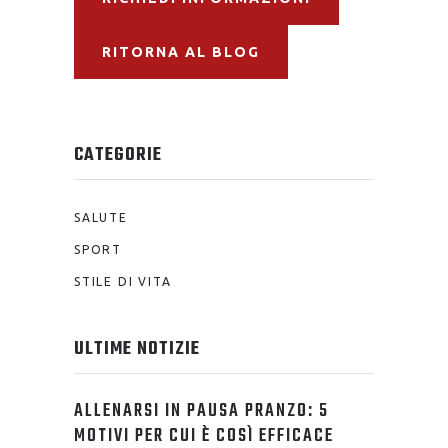
RITORNA AL BLOG
CATEGORIE
SALUTE
SPORT
STILE DI VITA
ULTIME NOTIZIE
ALLENARSI IN PAUSA PRANZO: 5
MOTIVI PER CUI È COSÌ EFFICACE