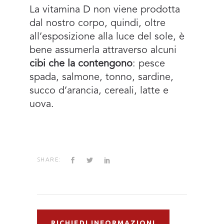
La vitamina D non viene prodotta
dal nostro corpo, quindi, oltre
all’esposizione alla luce del sole, è
bene assumerla attraverso alcuni
cibi che la contengono
: pesce
spada, salmone, tonno, sardine,
succo d’arancia, cereali, latte e
uova.
SHARE:
RICHIEDI INFORMAZIONI