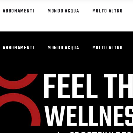
ABBONAMENTI
MONDO ACQUA
MOLTO ALTRO
ABBONAMENTI
MONDO ACQUA
MOLTO ALTRO
Ù CLUB RESO