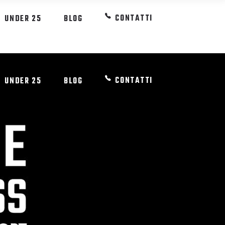
CONTATTI
UNDER 25
BLOG
CONTATTI
UNDER 25
BLOG
RT