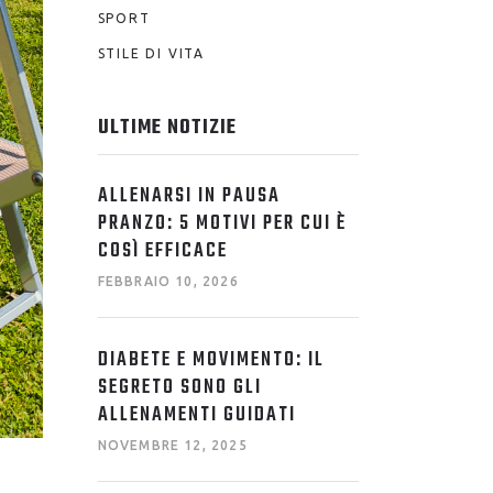
SPORT
STILE DI VITA
ULTIME NOTIZIE
ALLENARSI IN PAUSA
PRANZO: 5 MOTIVI PER CUI È
COSÌ EFFICACE
FEBBRAIO 10, 2026
DIABETE E MOVIMENTO: IL
SEGRETO SONO GLI
ALLENAMENTI GUIDATI
NOVEMBRE 12, 2025