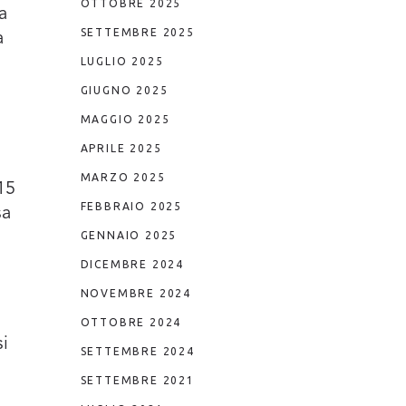
OTTOBRE 2025
a
SETTEMBRE 2025
a
LUGLIO 2025
GIUGNO 2025
MAGGIO 2025
APRILE 2025
MARZO 2025
15
FEBBRAIO 2025
sa
GENNAIO 2025
DICEMBRE 2024
NOVEMBRE 2024
OTTOBRE 2024
i
SETTEMBRE 2024
SETTEMBRE 2021