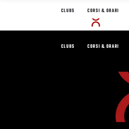
CLUBS
CORSI & ORARI
CLUBS
CORSI & ORARI
SPORTPI