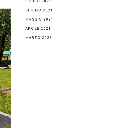
LUGLIO 2021
GIUGNO 2021
MAGGIO 2021
APRILE 2021
MARZO 2021