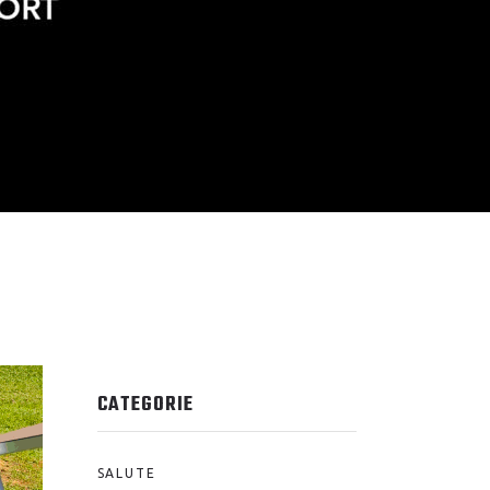
CATEGORIE
SALUTE