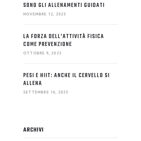
SONO GLI ALLENAMENTI GUIDATI
NOVEMBRE 12, 2025
LA FORZA DELL’ATTIVITÀ FISICA
COME PREVENZIONE
OTTOBRE 9, 2025
PESI E HIIT: ANCHE IL CERVELLO SI
ALLENA
SETTEMBRE 16, 2025
ARCHIVI