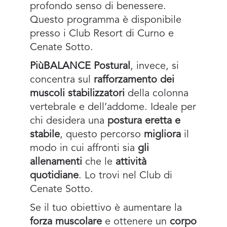
profondo senso di benessere.
Questo programma è disponibile
presso i Club Resort di Curno e
Cenate Sotto.
PiùBALANCE Postural
, invece, si
concentra sul
rafforzamento dei
muscoli stabilizzatori
della colonna
vertebrale e dell’addome. Ideale per
chi desidera una
postura eretta e
stabile
, questo percorso
migliora
il
modo in cui affronti sia
gli
allenamenti
che le
attività
quotidiane
. Lo trovi nel Club di
Cenate Sotto.
Se il tuo obiettivo è aumentare la
forza muscolare
e ottenere un
corpo