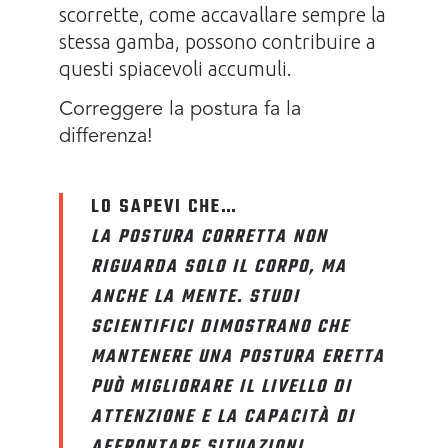
scorrette, come accavallare sempre la
stessa gamba, possono contribuire a
questi spiacevoli accumuli.
Correggere la postura fa la
differenza!
LO SAPEVI CHE…
LA POSTURA CORRETTA NON
RIGUARDA SOLO IL CORPO, MA
ANCHE LA MENTE. STUDI
SCIENTIFICI DIMOSTRANO CHE
MANTENERE UNA POSTURA ERETTA
PUÒ MIGLIORARE IL LIVELLO DI
ATTENZIONE E LA CAPACITÀ DI
AFFRONTARE SITUAZIONI