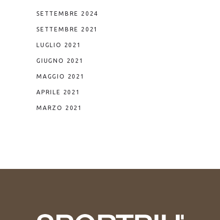
SETTEMBRE 2024
SETTEMBRE 2021
LUGLIO 2021
GIUGNO 2021
MAGGIO 2021
APRILE 2021
MARZO 2021