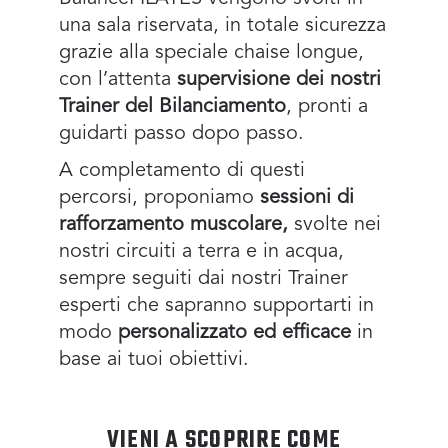
una sala riservata, in totale sicurezza
grazie alla speciale chaise longue,
con l’attenta
supervisione dei nostri
Trainer del Bilanciamento
, pronti a
guidarti passo dopo passo.
A completamento di questi
percorsi, proponiamo
sessioni di
rafforzamento muscolare,
svolte nei
nostri circuiti a terra e in acqua,
sempre seguiti dai nostri Trainer
esperti che sapranno supportarti in
modo
personalizzato ed efficace
in
base ai tuoi obiettivi.
VIENI A SCOPRIRE COME