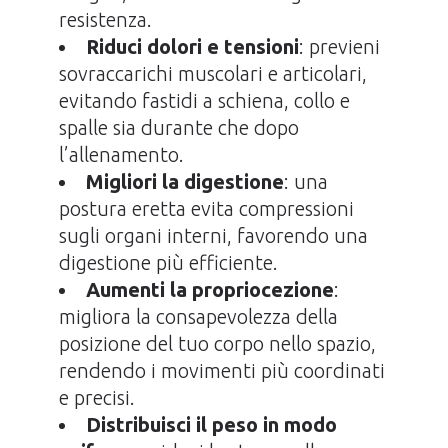
resistenza.
Riduci dolori e tensioni
: previeni
sovraccarichi muscolari e articolari,
evitando fastidi a schiena, collo e
spalle sia durante che dopo
l’allenamento.
Migliori la digestione
: una
postura eretta evita compressioni
sugli organi interni, favorendo una
digestione più efficiente.
Aumenti la propriocezione
:
migliora la consapevolezza della
posizione del tuo corpo nello spazio,
rendendo i movimenti più coordinati
e precisi.
Distribuisci il peso in modo