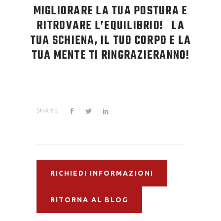
MIGLIORARE LA TUA POSTURA E
RITROVARE L’EQUILIBRIO! LA
TUA SCHIENA, IL TUO CORPO E LA
TUA MENTE TI RINGRAZIERANNO!
SHARE:
RICHIEDI INFORMAZIONI
RITORNA AL BLOG