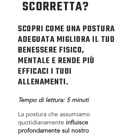
SCORRETTA?
SCOPRI COME UNA POSTURA
ADEGUATA MIGLIORA IL TUO
BENESSERE FISICO,
MENTALE E RENDE PIÙ
EFFICACI I TUOI
ALLENAMENTI.
Tempo di lettura: 5 minuti
La postura che assumiamo
quotidianamente
influisce
profondamente sul nostro