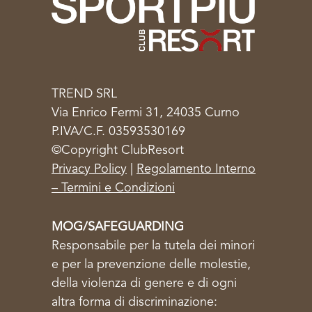
TREND SRL
Via Enrico Fermi 31, 24035 Curno
P.IVA/C.F. 03593530169
©Copyright ClubResort
Privacy Policy
|
Regolamento Interno
– Termini e Condizioni
MOG/SAFEGUARDING
Responsabile per la tutela dei minori
e per la prevenzione delle molestie,
della violenza di genere e di ogni
altra forma di discriminazione: