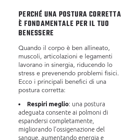
PERCHÉ UNA POSTURA CORRETTA
È FONDAMENTALE PER IL TUO
BENESSERE
Quando il corpo è ben allineato,
muscoli, articolazioni e legamenti
lavorano in sinergia, riducendo lo
stress e prevenendo problemi fisici.
Ecco i principali benefici di una
postura corretta:
Respiri meglio
: una postura
adeguata consente ai polmoni di
espandersi completamente,
migliorando l’ossigenazione del
sangue, aumentando energia e