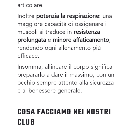
articolare.
Inoltre
potenzia la respirazione
: una
maggiore capacità di ossigenare i
muscoli si traduce in
resistenza
prolungata
e
minore affaticamento
,
rendendo ogni allenamento più
efficace.
Insomma, allineare il corpo significa
prepararlo a dare il massimo, con un
occhio sempre attento alla sicurezza
e al benessere generale.
COSA FACCIAMO NEI NOSTRI
CLUB