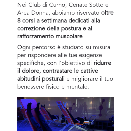
Nei Club di Curno, Cenate Sotto e
Area Donna, abbiamo riservato
oltre
8 corsi a settimana dedicati alla
correzione della postura e al
rafforzamento muscolare
.
Ogni percorso è studiato su misura
per rispondere alle tue esigenze
specifiche, con l’obiettivo di
ridurre
il dolore,
contrastare le cattive
abitudini posturali
e migliorare il tuo
benessere fisico e mentale.