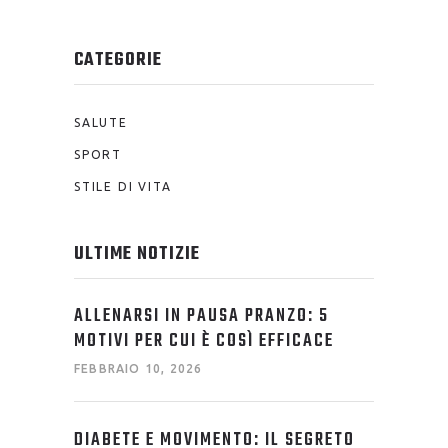
CATEGORIE
SALUTE
SPORT
STILE DI VITA
ULTIME NOTIZIE
ALLENARSI IN PAUSA PRANZO: 5
MOTIVI PER CUI È COSÌ EFFICACE
FEBBRAIO 10, 2026
DIABETE E MOVIMENTO: IL SEGRETO