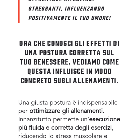
STRESSANTI, INFLUENZANDO
POSITIVAMENTE IL TUO UMORE!
ORA CHE CONOSCI GLI EFFETTI DI
UNA POSTURA CORRETTA SUL
TUO BENESSERE, VEDIAMO COME
QUESTA INFLUISCE IN MODO
CONCRETO SUGLI ALLENAMENTI.
Una giusta postura è indispensabile
per
ottimizzare gli allenamenti
.
Innanzitutto permette un’
esecuzione
più fluida e corretta degli esercizi
,
riducendo lo stress muscolare e