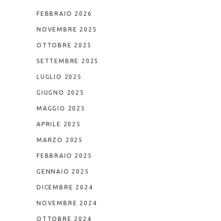
FEBBRAIO 2026
NOVEMBRE 2025
OTTOBRE 2025
SETTEMBRE 2025
LUGLIO 2025
GIUGNO 2025
MAGGIO 2025
APRILE 2025
MARZO 2025
FEBBRAIO 2025
GENNAIO 2025
DICEMBRE 2024
NOVEMBRE 2024
OTTOBRE 2024