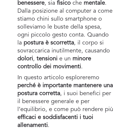
benessere
, sia
fisico
che
mentale
.
Dalla posizione al computer a come
stiamo chini sullo smartphone o
solleviamo le buste della spesa,
ogni piccolo gesto conta. Quando
la
postura è scorretta
, il corpo si
sovraccarica inutilmente, causando
dolori
,
tensioni
e un
minore
controllo dei movimenti
.
In questo articolo esploreremo
perché è importante mantenere una
postura corretta
, i suoi benefici per
il benessere generale e per
l’equilibrio, e come può rendere più
efficaci e soddisfacenti i tuoi
allenamenti
.