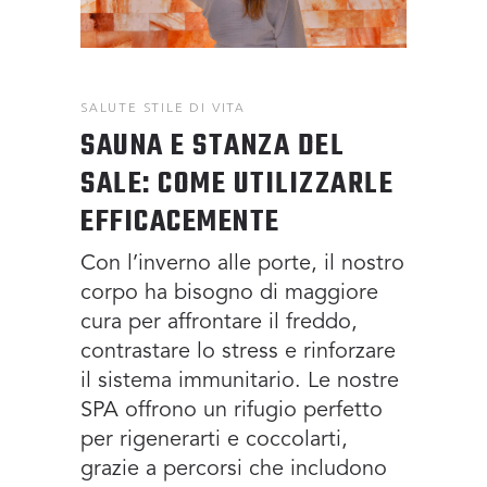
SALUTE
STILE DI VITA
SAUNA E STANZA DEL
SALE: COME UTILIZZARLE
EFFICACEMENTE
Con l’inverno alle porte, il nostro
corpo ha bisogno di maggiore
cura per affrontare il freddo,
contrastare lo stress e rinforzare
il sistema immunitario. Le nostre
SPA offrono un rifugio perfetto
per rigenerarti e coccolarti,
grazie a percorsi che includono