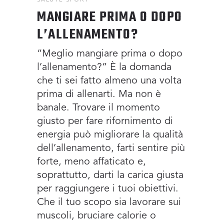
MANGIARE PRIMA O DOPO
L’ALLENAMENTO?
“Meglio mangiare prima o dopo
l’allenamento?” È la domanda
che ti sei fatto almeno una volta
prima di allenarti. Ma non è
banale. Trovare il momento
giusto per fare rifornimento di
energia può migliorare la qualità
dell’allenamento, farti sentire più
forte, meno affaticato e,
soprattutto, darti la carica giusta
per raggiungere i tuoi obiettivi.
Che il tuo scopo sia lavorare sui
muscoli, bruciare calorie o