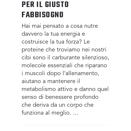
PER IL GIUSTO
FABBISOGNO
Hai mai pensato a cosa nutre
davvero la tua energia e
costruisce la tua forza? Le
proteine che troviamo nei nostri
cibi sono il carburante silenzioso,
molecole essenziali che riparano
i muscoli dopo l’allenamento,
aiutano a mantenere il
metabolismo attivo e danno quel
senso di benessere profondo
che deriva da un corpo che
funziona al meglio.