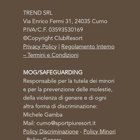
TREND SRL
Via Enrico Fermi 31, 24035 Curno
P.IVA/C.F. 03593530169
©Copyright ClubResort
Privacy Policy
|
Regolamento Interno
– Termini e Condizioni
MOG/SAFEGUARDING
Responsabile per la tutela dei minori
e per la prevenzione delle molestie,
della violenza di genere e di ogni
altra forma di discriminazione:
Michele Gamba
Mail: curno@sportpiuresort.it
Policy Discriminazione
-
Policy Minori