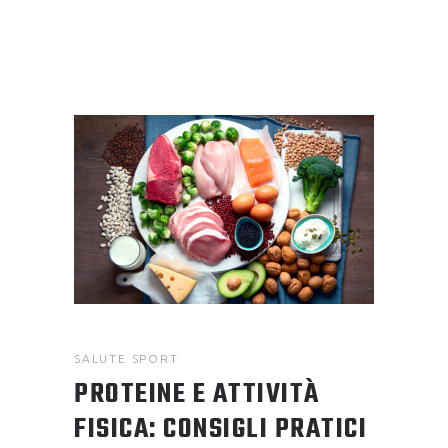
SALUTE
SPORT
PROTEINE E ATTIVITÀ
FISICA: CONSIGLI PRATICI