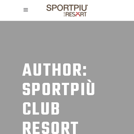
AUTHOR:
SPORTPIÙ
CLUB
RESORT