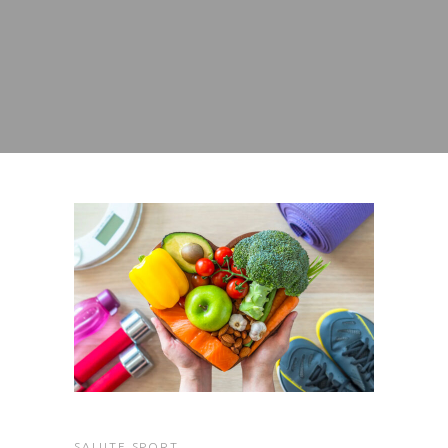
SALUTE
SPORT