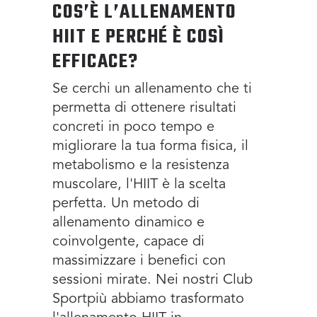
COS’È L’ALLENAMENTO
HIIT E PERCHÉ È COSÌ
EFFICACE?
Se cerchi un allenamento che ti
permetta di ottenere risultati
concreti in poco tempo e
migliorare la tua forma fisica, il
metabolismo e la resistenza
muscolare, l'HIIT è la scelta
perfetta. Un metodo di
allenamento dinamico e
coinvolgente, capace di
massimizzare i benefici con
sessioni mirate. Nei nostri Club
Sportpiù abbiamo trasformato