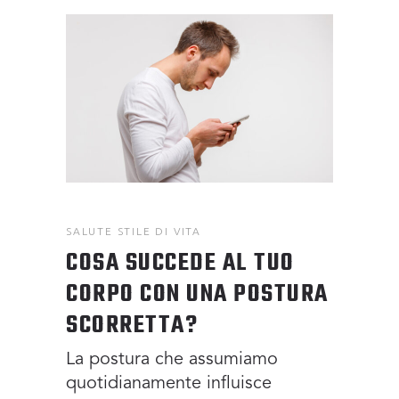
SALUTE
STILE DI VITA
COSA SUCCEDE AL TUO
CORPO CON UNA POSTURA
SCORRETTA?
La postura che assumiamo
quotidianamente influisce