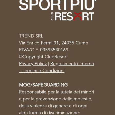
TREND SRL
Via Enrico Fermi 31, 24035 Curno
P.IVA/C.F. 03593530169
©Copyright ClubResort
Privacy Policy
|
Regolamento Interno
– Termini e Condizioni
MOG/SAFEGUARDING
Responsabile per la tutela dei minori
e per la prevenzione delle molestie,
della violenza di genere e di ogni
altra forma di discriminazione: