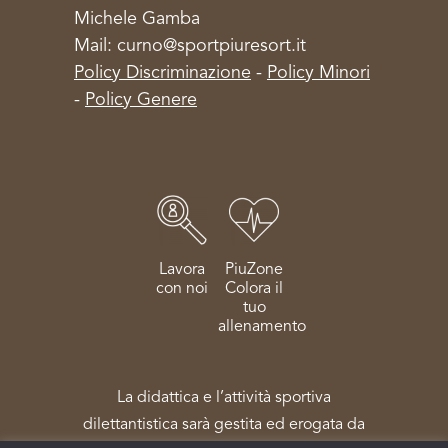
Michele Gamba
Mail: curno@sportpiuresort.it
Policy Discriminazione
-
Policy Minori
-
Policy Genere
Lavora
PiuZone
con noi
Colora il
tuo
allenamento
La didattica e l’attività sportiva
dilettantistica sarà gestita ed erogata da