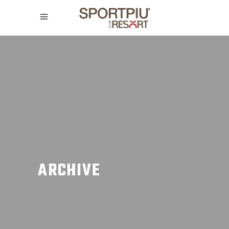
ARCHIVE