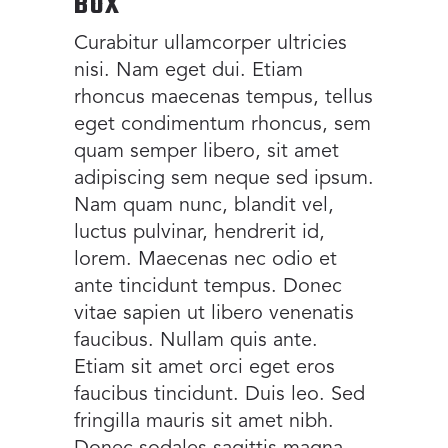
BOX
Curabitur ullamcorper ultricies
nisi. Nam eget dui. Etiam
rhoncus maecenas tempus, tellus
eget condimentum rhoncus, sem
quam semper libero, sit amet
adipiscing sem neque sed ipsum.
Nam quam nunc, blandit vel,
luctus pulvinar, hendrerit id,
lorem. Maecenas nec odio et
ante tincidunt tempus. Donec
vitae sapien ut libero venenatis
faucibus. Nullam quis ante.
Etiam sit amet orci eget eros
faucibus tincidunt. Duis leo. Sed
fringilla mauris sit amet nibh.