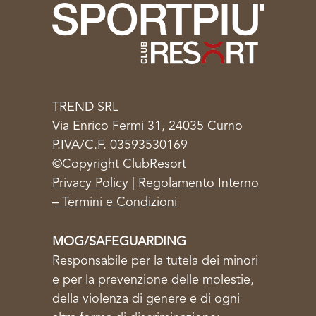
TREND SRL
Via Enrico Fermi 31, 24035 Curno
P.IVA/C.F. 03593530169
©Copyright ClubResort
Privacy Policy
|
Regolamento Interno
– Termini e Condizioni
MOG/SAFEGUARDING
Responsabile per la tutela dei minori
e per la prevenzione delle molestie,
della violenza di genere e di ogni