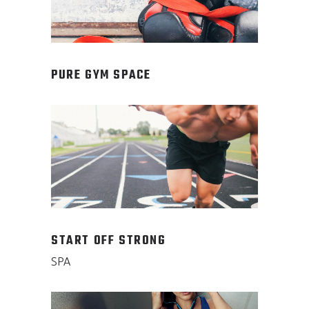
PURE GYM SPACE
START OFF STRONG
SPA