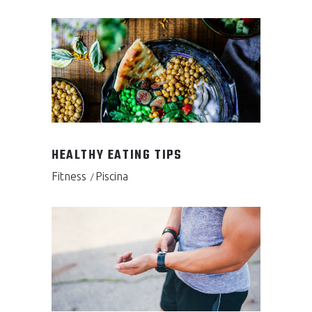
HEALTHY EATING TIPS
Fitness
Piscina