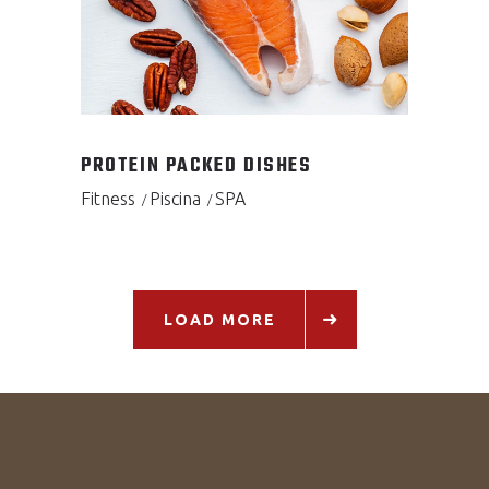
PROTEIN PACKED DISHES
Fitness
Piscina
SPA
LOAD MORE