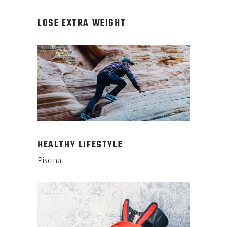
LOSE EXTRA WEIGHT
HEALTHY LIFESTYLE
Piscina