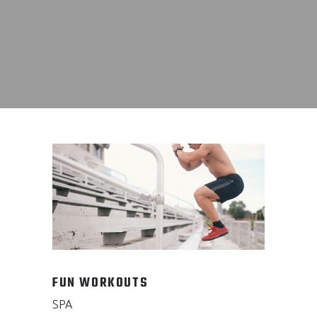
FUN WORKOUTS
SPA