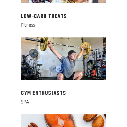
LOW-CARB TREATS
Fitness
GYM ENTHUSIASTS
SPA