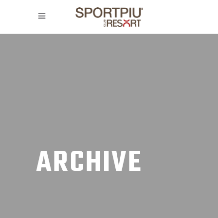
ARCHIVE