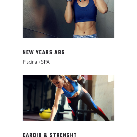
NEW YEARS ABS
Piscina
SPA
CARDIO & STRENGHT