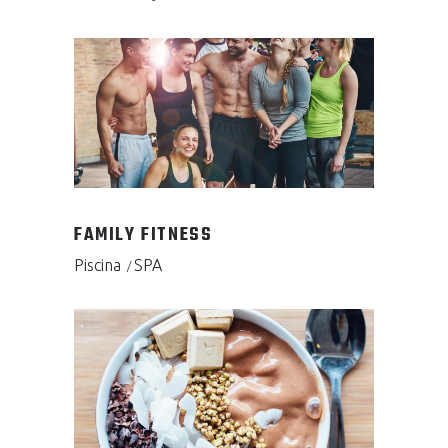
FAMILY FITNESS
Piscina
SPA