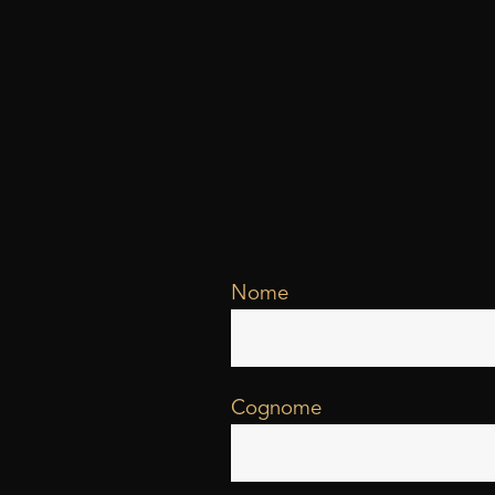
Nome
Cognome