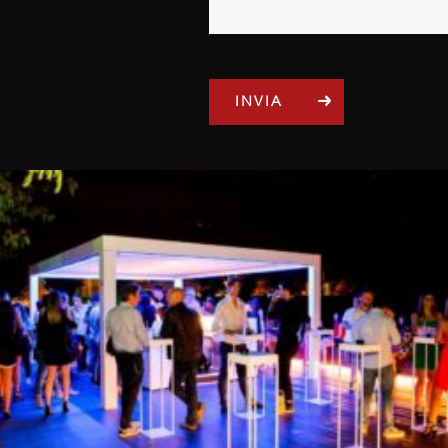
INVIA