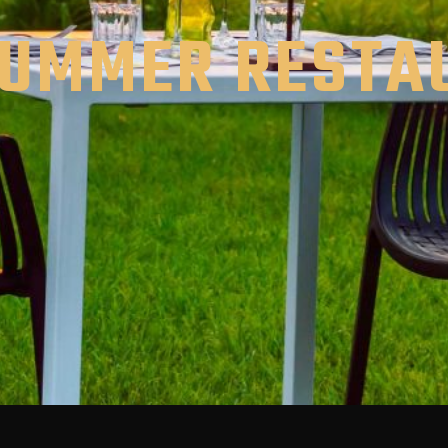
SUMMER RESTA